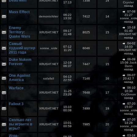
Dead Men
XRUSHT.NET
7358
14
17:13
Crysler
назад
Mass Effect
07-08
06-22
21:27
demonichiter
7412
14
13:32
sonne_sid
назад
Enemy
10-19
09-17
01:40
Territory:
XRUSHT.NET
8025
15
21:48
XRUSHT.NE
Quake Wars
назад
Самый
04-02
07-12
14:03
худший шутер
sonne_side
6046
15
11:20
XRUSHT.NE
2011 года
назад
Duke Nukem
06-09
12-19
15:06
Jack
Forever
XRUSHT.NET
7447
15
06:37
Dann
назад
One Against
06-07
04-13
salafail
7146
16
20:42 ?
America
22:55
назад
Warface
06-10
11-25
10:36
XRUSHT.NET
7648
17
23:29
CryDimon
назад
Fallout 3
07-20
10-10
15:07
XRUSHT.NET
7499
19
00:08
sonne_sid
назад
Cколько лет
07-20
10-01
14:28
вы играете в
XRUSHT.NET
7985
20
00:59
sonne_sid
игры?
назад
Игра-
03-24
08-03