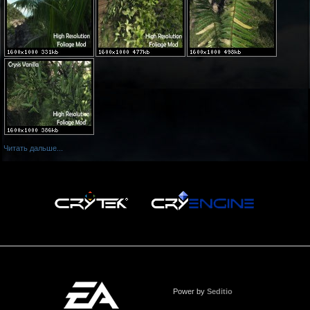
Читать дальше...
Power by
Seditio