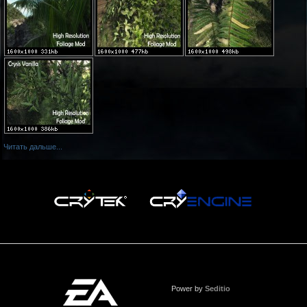
Читать дальше...
Power by
Seditio