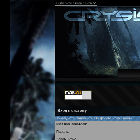
Вход в систему
Пожалуйста, заполните эту форму, чтобы войти
Имя пользователя:
Пароль:
Запомнить?