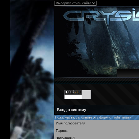
Вход в систему
Пожалуйста, заполните эту форму, чтобы войти
Имя пользователя:
Пароль:
Запомнить?