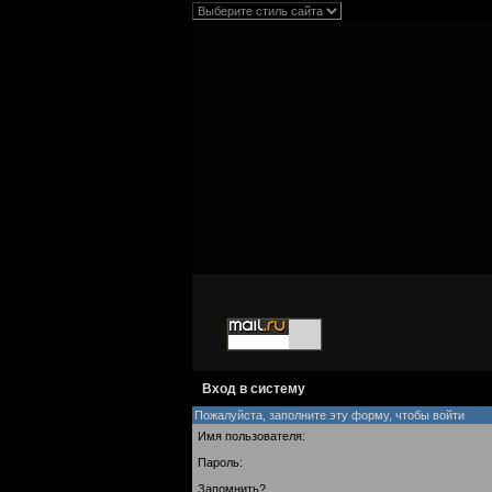
Вход в систему
Пожалуйста, заполните эту форму, чтобы войти
Имя пользователя:
Пароль:
Запомнить?