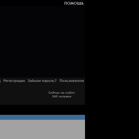
д
Регистрация
Забыли пароль?
Пользователи
Сейчас на сайте:
340 человек