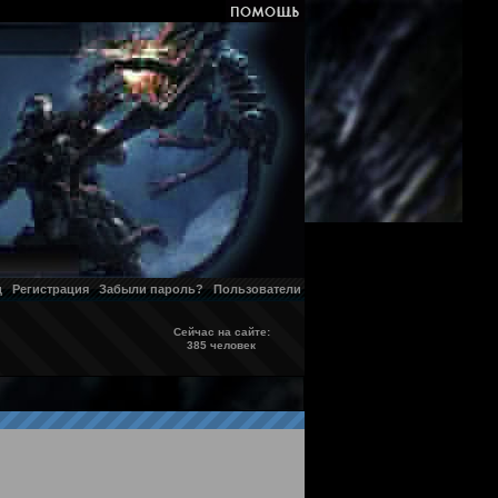
д
Регистрация
Забыли пароль?
Пользователи
Сейчас на сайте:
385 человек