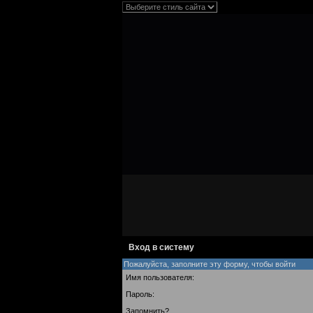
Вход в систему
Пожалуйста, заполните эту форму, чтобы войти
Имя пользователя:
Пароль:
Запомнить?