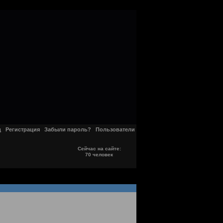
д
Регистрация
Забыли пароль?
Пользователи
Сейчас на сайте:
70 человек