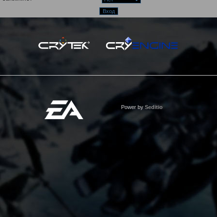
Power by
Seditio