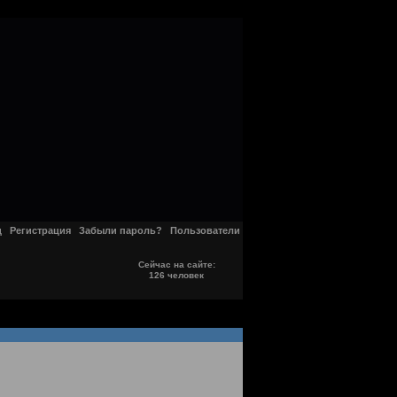
д
Регистрация
Забыли пароль?
Пользователи
Сейчас на сайте:
126 человек