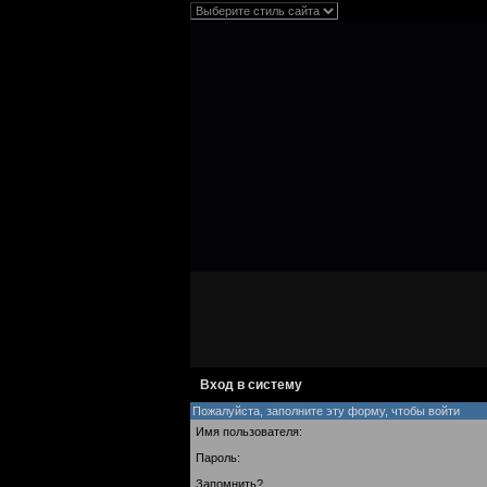
Вход в систему
Пожалуйста, заполните эту форму, чтобы войти
Имя пользователя:
Пароль:
Запомнить?