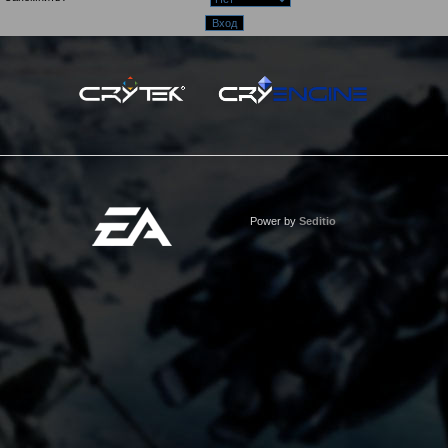
Power by
Seditio