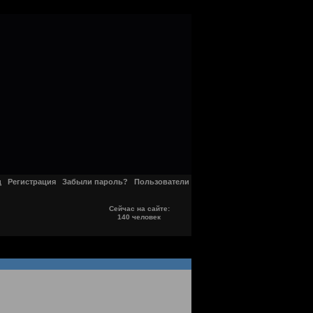
д
Регистрация
Забыли пароль?
Пользователи
Сейчас на сайте:
140 человек