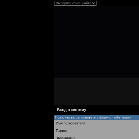
Вход в систему
Пожалуйста, заполните эту форму, чтобы войти
Имя пользователя:
Пароль:
Запомнить?