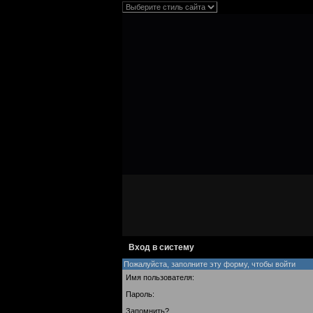
Вход в систему
Пожалуйста, заполните эту форму, чтобы войти
Имя пользователя:
Пароль:
Запомнить?