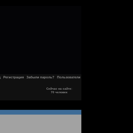
д
Регистрация
Забыли пароль?
Пользователи
Сейчас на сайте:
70 человек