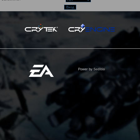
Power by
Seditio