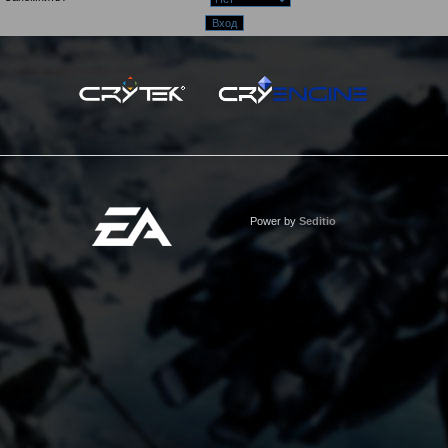
Power by
Seditio