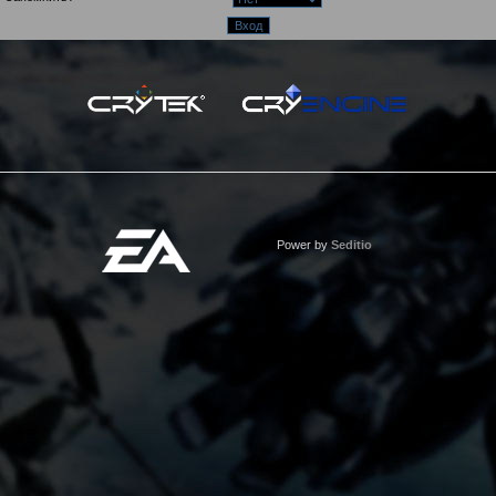
Power by
Seditio