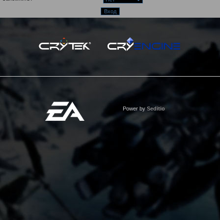
Power by
Seditio