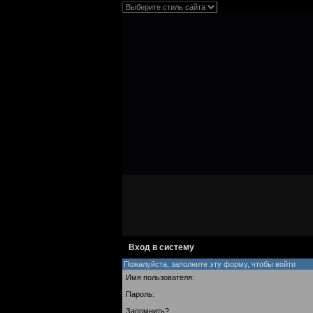
Вход в систему
Пожалуйста, заполните эту форму, чтобы войти
Имя пользователя:
Пароль:
Запомнить?