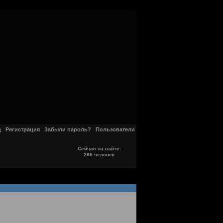
д
Регистрация
Забыли пароль?
Пользователи
Сейчас на сайте:
286 человек