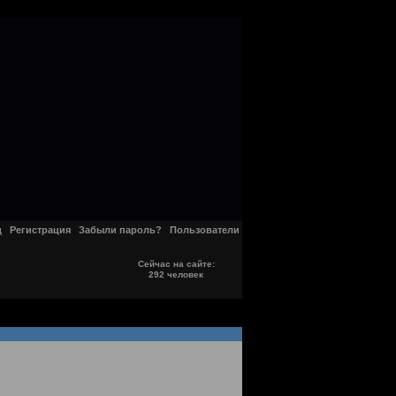
д
Регистрация
Забыли пароль?
Пользователи
Сейчас на сайте:
292 человек