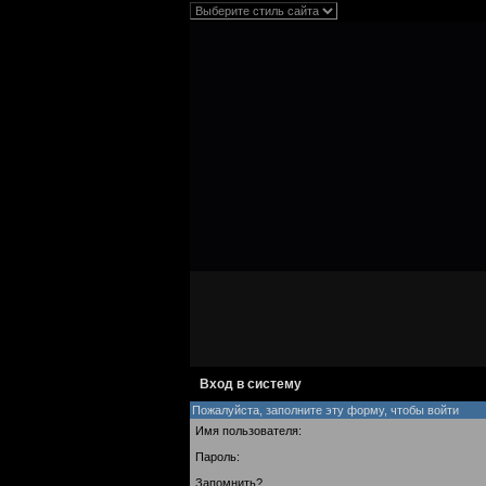
Вход в систему
Пожалуйста, заполните эту форму, чтобы войти
Имя пользователя:
Пароль:
Запомнить?