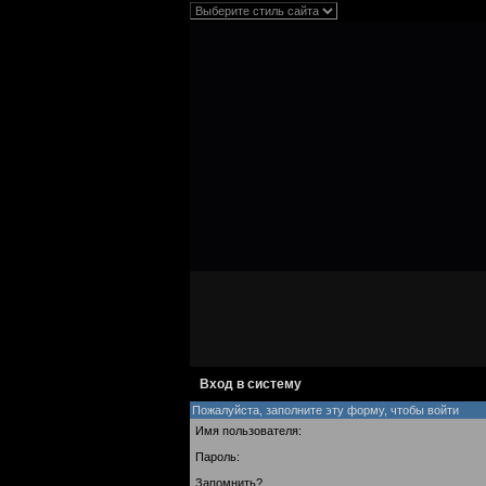
Вход в систему
Пожалуйста, заполните эту форму, чтобы войти
Имя пользователя:
Пароль:
Запомнить?