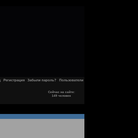
д
Регистрация
Забыли пароль?
Пользователи
Сейчас на сайте:
149 человек