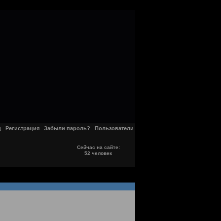
д
Регистрация
Забыли пароль?
Пользователи
Сейчас на сайте:
52 человек