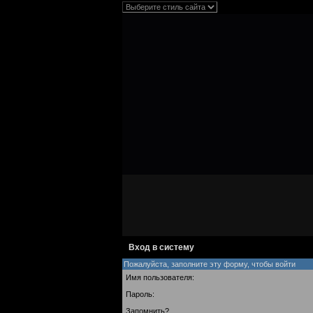
Вход в систему
Пожалуйста, заполните эту форму, чтобы войти
Имя пользователя:
Пароль:
Запомнить?