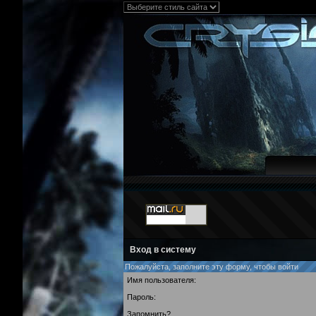
Вход в систему
Пожалуйста, заполните эту форму, чтобы войти
Имя пользователя:
Пароль:
Запомнить?