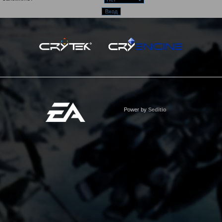
Power by
Seditio