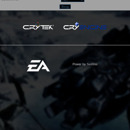
Power by
Seditio