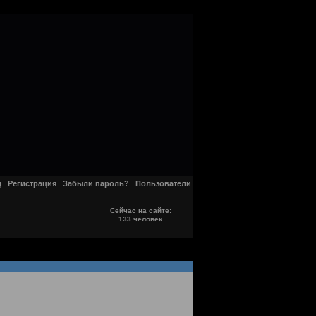
д
Регистрация
Забыли пароль?
Пользователи
Сейчас на сайте:
133 человек