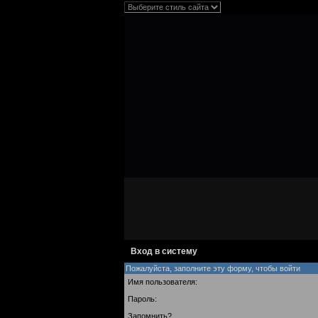
Вход в систему
Пожалуйста, заполните эту форму, чтобы войти
Имя пользователя:
Пароль:
Запомнить?