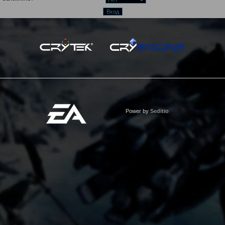
Power by
Seditio