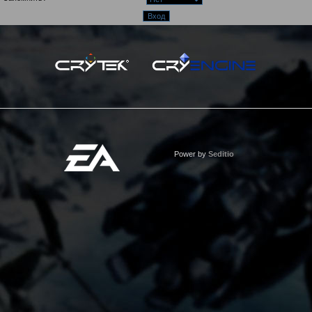
Power by
Seditio