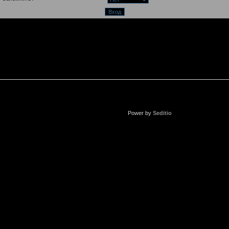
Power by
Seditio