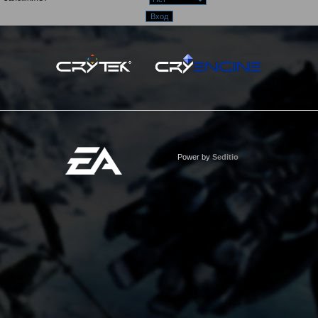
Power by
Seditio