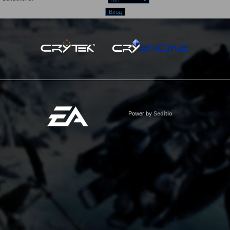
Power by
Seditio