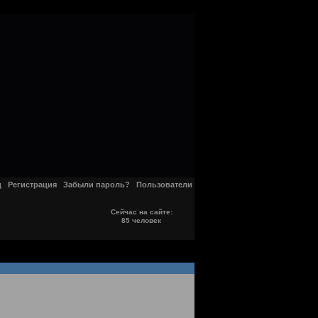
д
Регистрация
Забыли пароль?
Пользователи
Сейчас на сайте:
85 человек