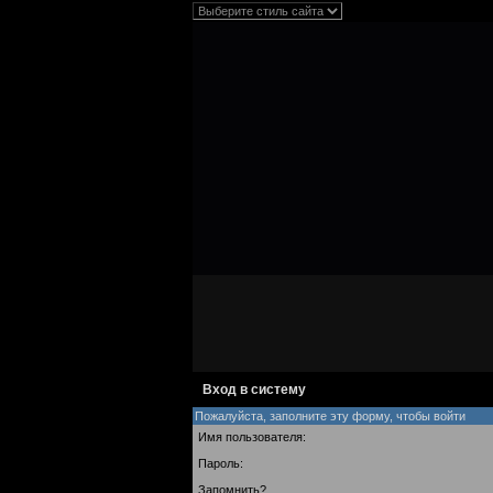
Вход в систему
Пожалуйста, заполните эту форму, чтобы войти
Имя пользователя:
Пароль:
Запомнить?