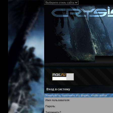
Вход в систему
Пожалуйста, заполните эту форму, чтобы войти
Имя пользователя:
Пароль:
Запомнить?