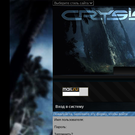
Вход в систему
Пожалуйста, заполните эту форму, чтобы войти
Имя пользователя:
Пароль:
Запомнить?