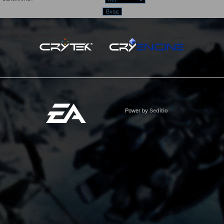
Power by
Seditio