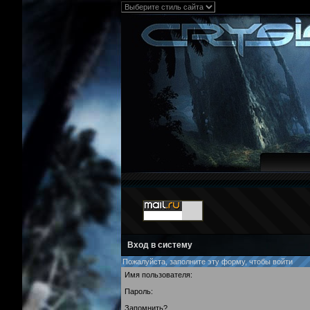
Вход в систему
Пожалуйста, заполните эту форму, чтобы войти
Имя пользователя:
Пароль:
Запомнить?