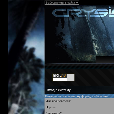
Вход в систему
Пожалуйста, заполните эту форму, чтобы войти
Имя пользователя:
Пароль:
Запомнить?