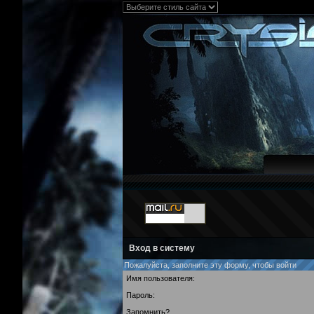
Вход в систему
Пожалуйста, заполните эту форму, чтобы войти
Имя пользователя:
Пароль:
Запомнить?