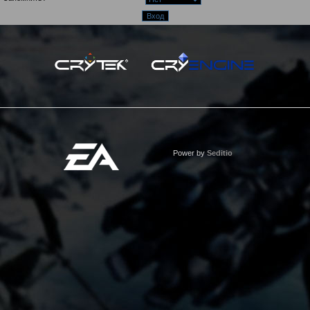
Power by
Seditio