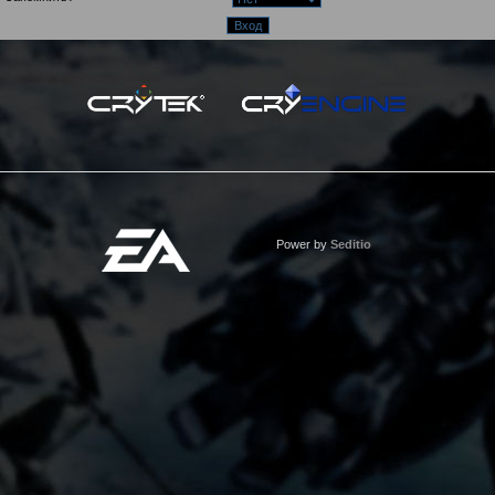
Power by
Seditio