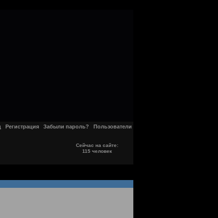
д
Регистрация
Забыли пароль?
Пользователи
Сейчас на сайте:
115 человек