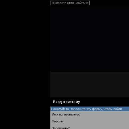
Вход в систему
Пожалуйста, заполните эту форму, чтобы войти
Имя пользователя:
Пароль:
Запомнить?