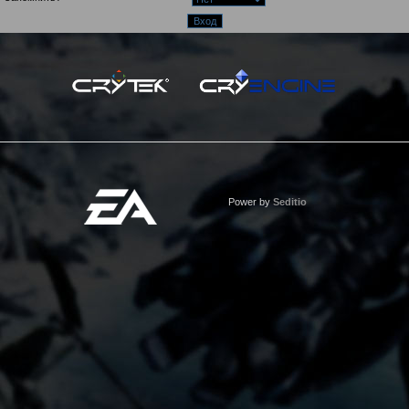
Power by
Seditio