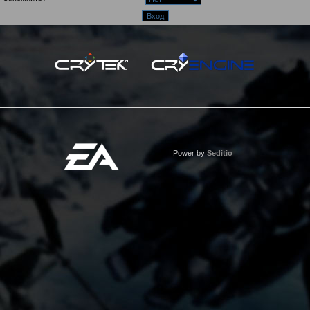
Power by
Seditio