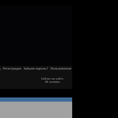
д
Регистрация
Забыли пароль?
Пользователи
Сейчас на сайте:
58 человек