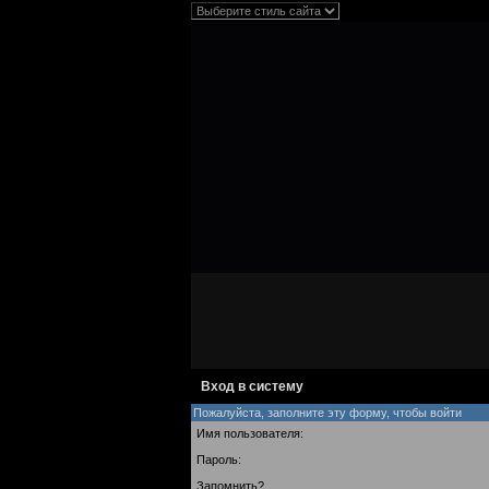
Вход в систему
Пожалуйста, заполните эту форму, чтобы войти
Имя пользователя:
Пароль:
Запомнить?