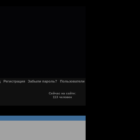
д
Регистрация
Забыли пароль?
Пользователи
Сейчас на сайте:
113 человек