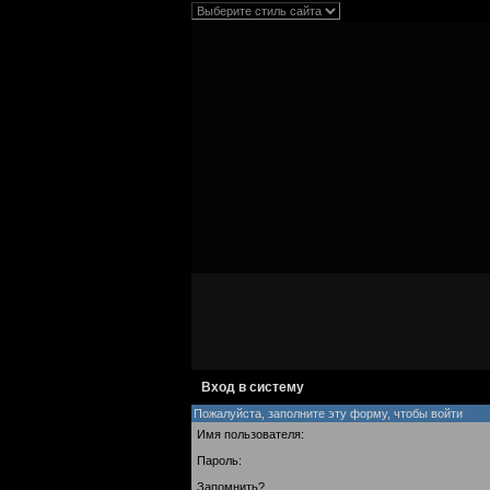
Вход в систему
Пожалуйста, заполните эту форму, чтобы войти
Имя пользователя:
Пароль:
Запомнить?