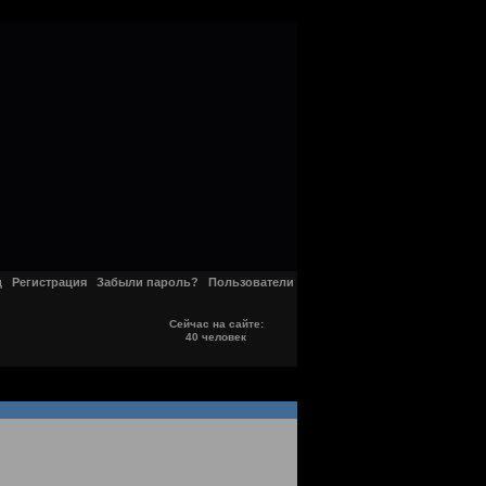
д
Регистрация
Забыли пароль?
Пользователи
Сейчас на сайте:
40 человек