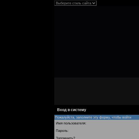
Вход в систему
Пожалуйста, заполните эту форму, чтобы войти
Имя пользователя:
Пароль:
Запомнить?