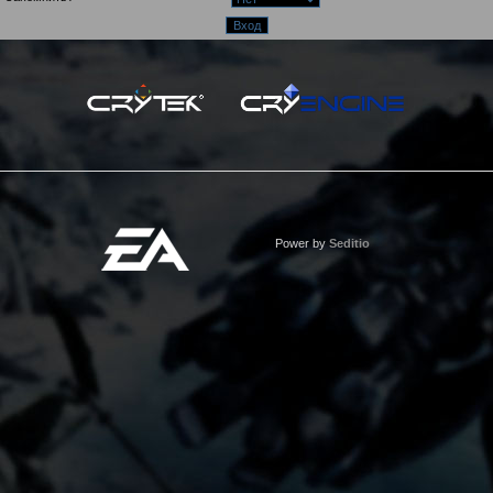
Power by
Seditio