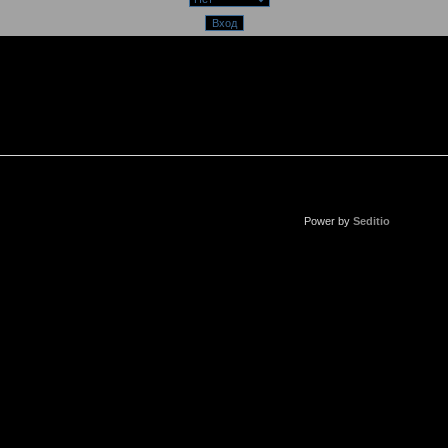
Power by
Seditio