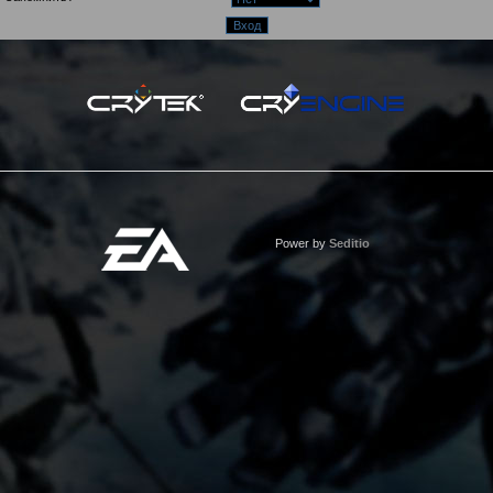
Power by
Seditio