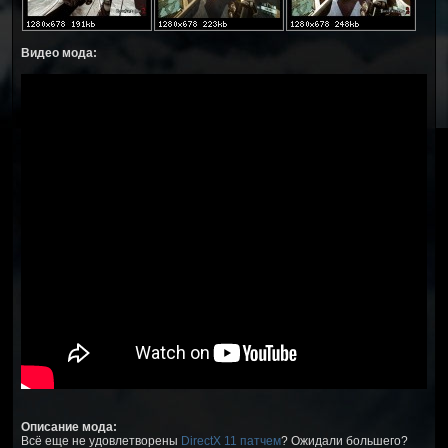
Видео мода:
Описание мода:
Всё еще не удовлетворены
DirectX 11 патчем
? Ожидали большего?