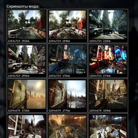
Скриншоты мода: