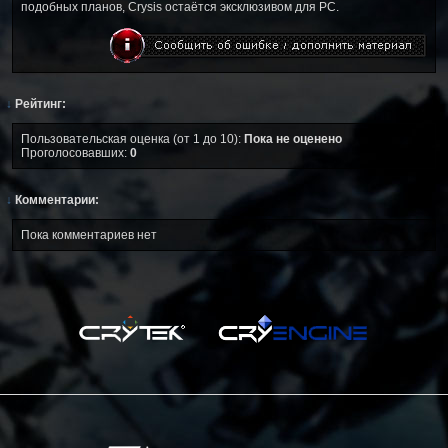
подобных планов, Crysis остаётся эксклюзивом для PC.
↓
Рейтинг:
Пользовательская оценка (от 1 до 10):
Пока не оценено
Проголосовавших:
0
↓
Комментарии:
Пока комментариев нет